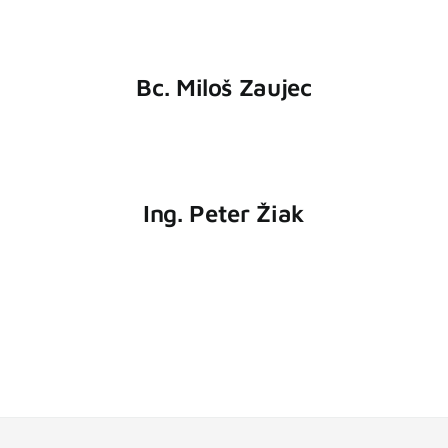
Bc. Miloš Zaujec
Ing. Peter Žiak