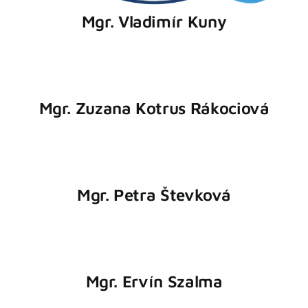
Mgr. Vladimír Kuny
Mgr. Zuzana Kotrus Rákociová
Mgr. Petra Števková
Mgr. Ervín Szalma