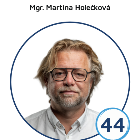
Mgr. Martina Holečková